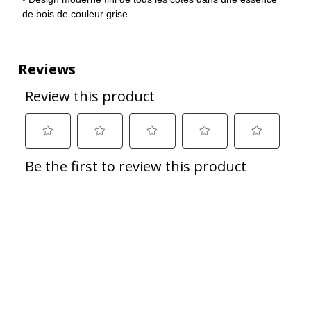
de bois de couleur grise