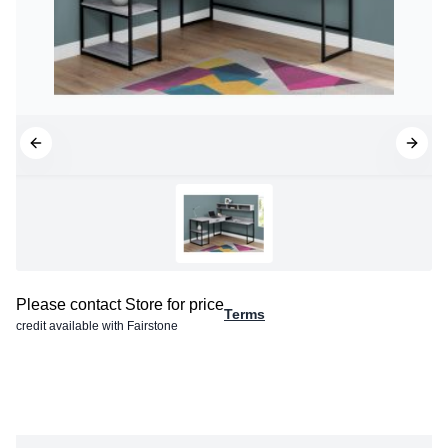
Please contact Store for price
Terms
credit available with Fairstone