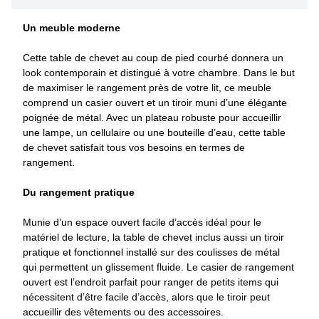
Un meuble moderne
Cette table de chevet au coup de pied courbé donnera un
look contemporain et distingué à votre chambre. Dans le but
de maximiser le rangement près de votre lit, ce meuble
comprend un casier ouvert et un tiroir muni d’une élégante
poignée de métal. Avec un plateau robuste pour accueillir
une lampe, un cellulaire ou une bouteille d’eau, cette table
de chevet satisfait tous vos besoins en termes de
rangement.
Du rangement pratique
Munie d’un espace ouvert facile d’accès idéal pour le
matériel de lecture, la table de chevet inclus aussi un tiroir
pratique et fonctionnel installé sur des coulisses de métal
qui permettent un glissement fluide. Le casier de rangement
ouvert est l’endroit parfait pour ranger de petits items qui
nécessitent d’être facile d’accès, alors que le tiroir peut
accueillir des vêtements ou des accessoires.