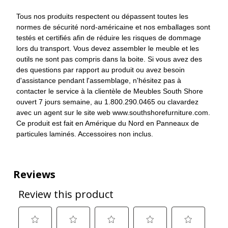
Tous nos produits respectent ou dépassent toutes les
normes de sécurité nord-américaine et nos emballages sont
testés et certifiés afin de réduire les risques de dommage
lors du transport. Vous devez assembler le meuble et les
outils ne sont pas compris dans la boite. Si vous avez des
des questions par rapport au produit ou avez besoin
d'assistance pendant l'assemblage, n'hésitez pas à
contacter le service à la clientèle de Meubles South Shore
ouvert 7 jours semaine, au 1.800.290.0465 ou clavardez
avec un agent sur le site web www.southshorefurniture.com.
Ce produit est fait en Amérique du Nord en Panneaux de
particules laminés. Accessoires non inclus.