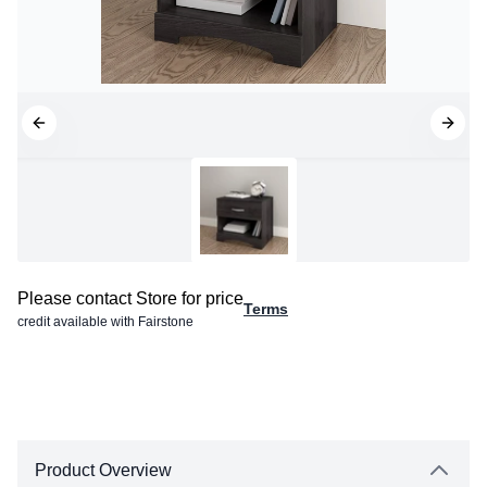
Please contact Store for price
Terms
credit available with Fairstone
Product Overview